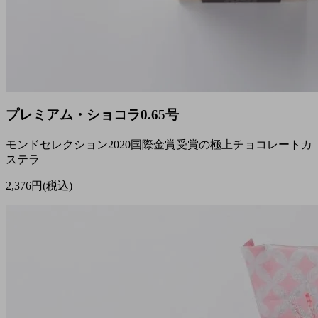
プレミアム・ショコラ0.65号
モンドセレクション2020国際金賞受賞の極上チョコレートカ
ステラ
2,376円(税込)