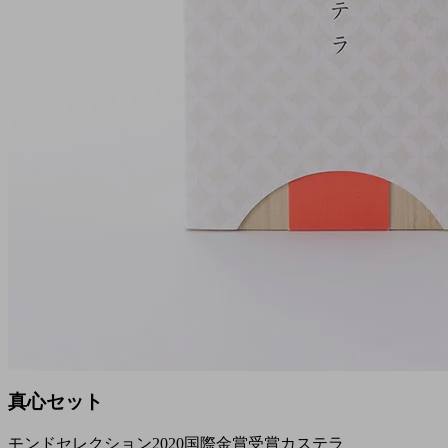
真心セット
モンドセレクション2020国際金賞受賞カステラ