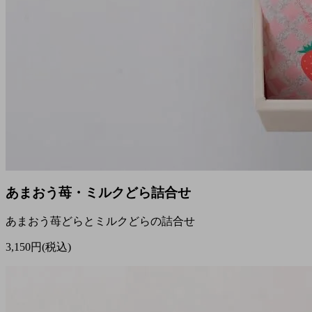
あまおう苺・ミルクどら詰合せ
あまおう苺どらとミルクどらの詰合せ
3,150円(税込)