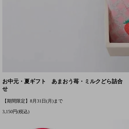
お中元・夏ギフト あまおう苺・ミルクどら詰合
せ
【期間限定】8月31日(月)まで
3,150円(税込)