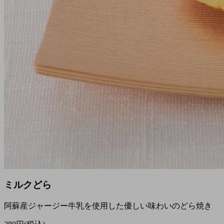
ミルクどら
阿蘇産ジャージー牛乳を使用した優しい味わいのどら焼き