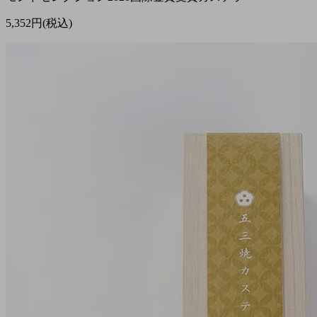
5,352円(税込)