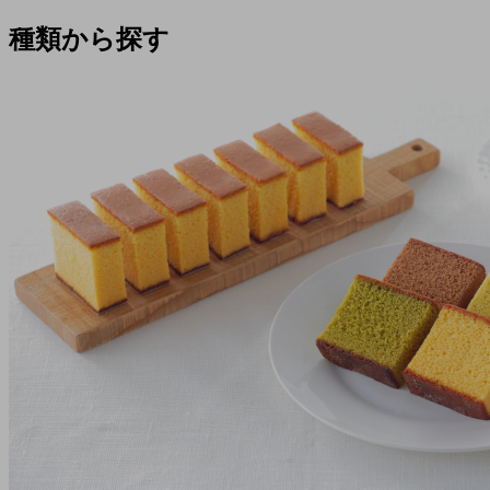
種類から探す