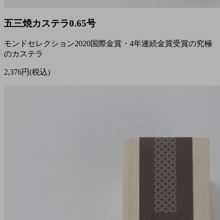
五三焼カステラ0.65号
モンドセレクション2020国際金賞・4年連続金賞受賞の究極
のカステラ
2,376円(税込)