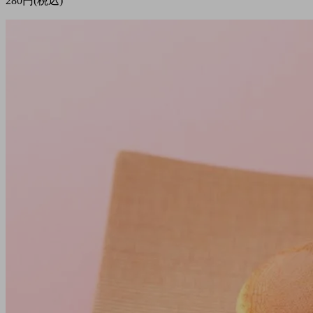
280円(税込)