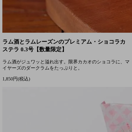
ラム酒とラムレーズンのプレミアム・ショコラカ
ステラ 0.3号【数量限定】
ラム酒がジュワッと溢れ出す。限界カカオのショコラに、マ
イヤーズのダークラムをたっぷりと。
1,850円(税込)