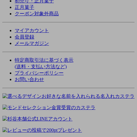
初売り・正月菓子
正月菓子
クーポン対象外商品
マイアカウント
会員登録
メールマガジン
特定商取引法に基づく表示
(送料・支払い方法など)
プライバシーポリシー
お問い合わせ