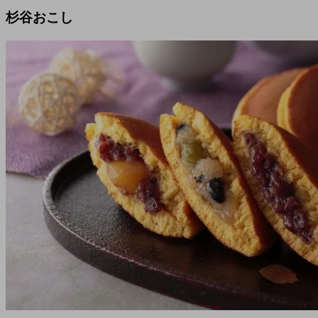
杉谷おこし