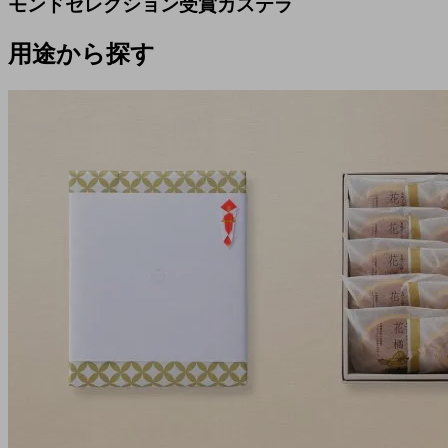
モンドセレクション受賞カステラ
用途から探す