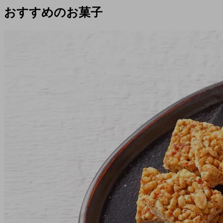
おすすめのお菓子