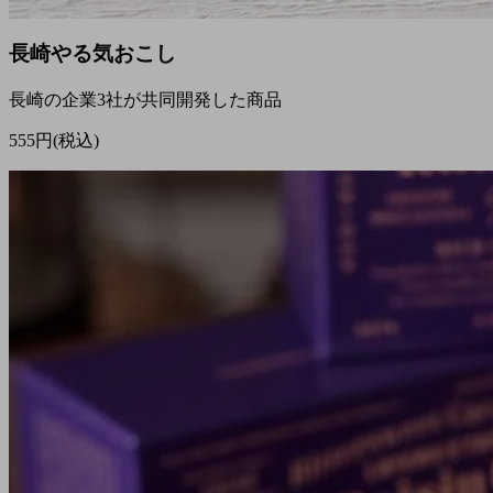
長崎やる気おこし
長崎の企業3社が共同開発した商品
555円(税込)