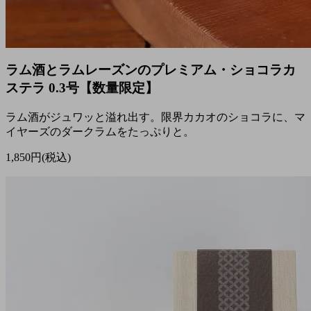
ラム酒とラムレーズンのプレミアム・ショコラカ
ステラ 0.3号【数量限定】
ラム酒がジュワッと溢れ出す。限界カカオのショコラに、マ
イヤーズのダークラムをたっぷりと。
1,850円(税込)