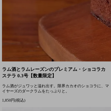
ラム酒とラムレーズンのプレミアム・ショコラカ
ステラ 0.3号【数量限定】
ラム酒がジュワッと溢れ出す。限界カカオのショコラに、マ
イヤーズのダークラムをたっぷりと。
1,850円(税込)