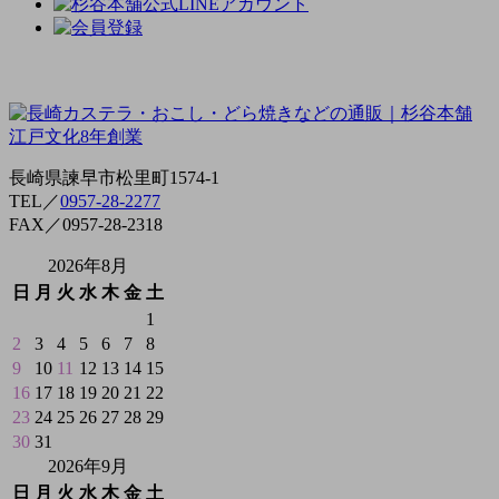
長崎県諫早市松里町1574-1
TEL／
0957-28-2277
FAX／0957-28-2318
2026年8月
日
月
火
水
木
金
土
1
2
3
4
5
6
7
8
9
10
11
12
13
14
15
16
17
18
19
20
21
22
23
24
25
26
27
28
29
30
31
2026年9月
日
月
火
水
木
金
土