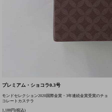
プレミアム・ショコラ0.3号
モンドセレクション2020国際金賞・3年連続金賞受賞のチョ
コレートカステラ
1,188円(税込)