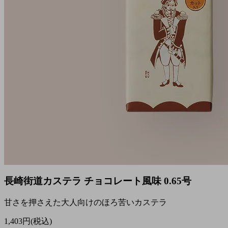
長崎街道カステラ チョコレート風味 0.65号
甘さを押さえた大人向けのほろ苦いカステラ
1,403円(税込)