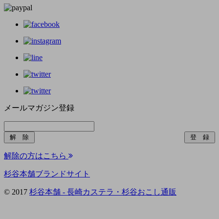
メールマガジン登録
解除の方はこちら
杉谷本舗ブランドサイト
© 2017
杉谷本舗 - 長崎カステラ・杉谷おこし通販