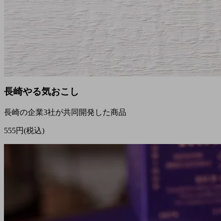
長崎やる気おこし
長崎の企業3社が共同開発した商品
555円(税込)