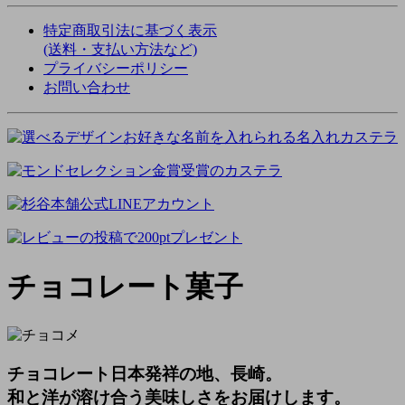
特定商取引法に基づく表示
(送料・支払い方法など)
プライバシーポリシー
お問い合わせ
チョコレート菓子
チョコレート日本発祥の地、長崎。
和と洋が溶け合う美味しさをお届けします。