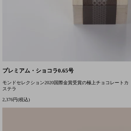
プレミアム・ショコラ0.65号
モンドセレクション2020国際金賞受賞の極上チョコレートカ
ステラ
2,376円(税込)