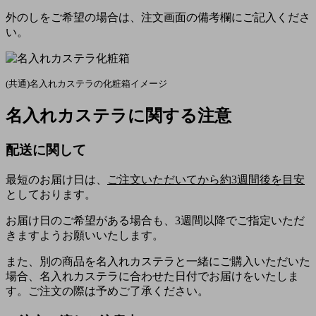
外のしをご希望の場合は、注文画面の備考欄にご記入くださ
い。
(共通)名入れカステラの化粧箱イメージ
名入れカステラに関する注意
配送に関して
最短のお届け日は、
ご注文いただいてから約3週間後を目安
としております。
お届け日のご希望がある場合も、3週間以降でご指定いただ
きますようお願いいたします。
また、別の商品を名入れカステラと一緒にご購入いただいた
場合、名入れカステラに合わせた日付でお届けをいたしま
す。ご注文の際は予めご了承ください。