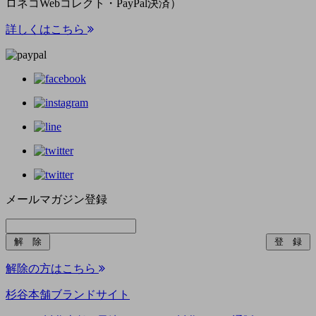
ロネコWebコレクト・PayPal決済）
詳しくはこちら
メールマガジン登録
解除の方はこちら
杉谷本舗ブランドサイト