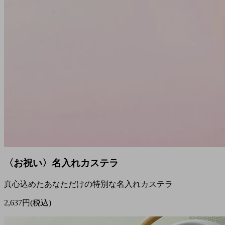
〈お祝い〉名入れカステラ
真心込めたあなただけの特別な名入れカステラ
2,637円(税込)