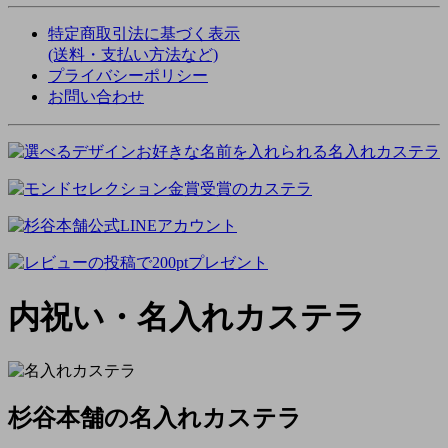
特定商取引法に基づく表示
(送料・支払い方法など)
プライバシーポリシー
お問い合わせ
内祝い・名入れカステラ
杉谷本舗の名入れカステラ