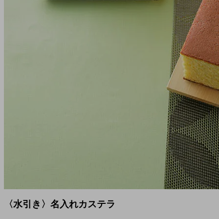
〈水引き〉名入れカステラ