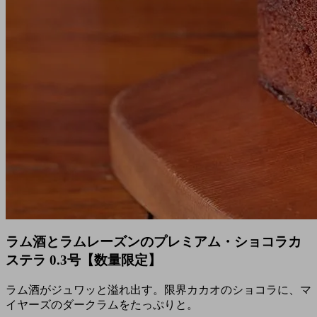
ラム酒とラムレーズンのプレミアム・ショコラカ
ステラ 0.3号【数量限定】
ラム酒がジュワッと溢れ出す。限界カカオのショコラに、マ
イヤーズのダークラムをたっぷりと。