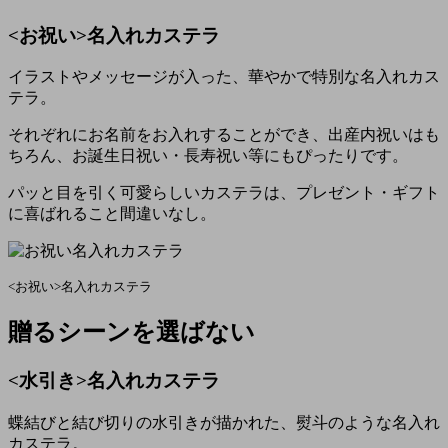
<お祝い>名入れカステラ
イラストやメッセージが入った、華やかで特別な名入れカス
テラ。
それぞれにお名前をお入れすることができ、出産内祝いはも
ちろん、お誕生日祝い・長寿祝い等にもぴったりです。
パッと目を引く可愛らしいカステラは、プレゼント・ギフト
に喜ばれること間違いなし。
<お祝い>名入れカステラ
贈るシーンを選ばない
<水引き>名入れカステラ
蝶結びと結び切りの水引きが描かれた、熨斗のような名入れ
カステラ。