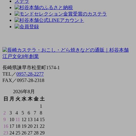
長崎県諫早市松里町1574-1
TEL／
0957-28-2277
FAX／0957-28-2318
2026年8月
日
月
火
水
木
金
土
1
2
3
4
5
6
7
8
9
10
11
12
13
14
15
16
17
18
19
20
21
22
23
24
25
26
27
28
29