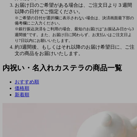
お届け日のご希望がある場合は、ご注文日より３週間
以降の日付でご指定ください。
※ご希望の日付が選択欄に表示されない場合は、決済画面最下部の
備考欄にご入力ください。
※銀行振込決済をご利用の場合、最短のお届けは”お振込み日から3
週間後”です。また、お届け日に関わらず、お支払いはご注文日よ
り7日以内にお願いいたします。
約3週間後、もしくはそれ以降のお届け希望日に、ご注
文の商品をお届けいたします。
内祝い・名入れカステラの商品一覧
おすすめ順
価格順
新着順