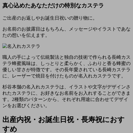
真心込めたあなただけの特別なカステラ
ご出産のお返しやお誕生日祝いの贈り物に。
お名前のお披露目はもちろん、メッセージやイラストであな
たの想いを伝えます。
職人の手によって伝統製法と独自の技術で作られる長崎カス
テラ蜂蜜風味は、しっとりと柔らかく、ふわりと香る蜂蜜の
優しい甘さが特徴です。その長年愛されている長崎カステラ
に、レーザーで焼目を付けたものが名入れカステラです。
杉谷本舗の名入れカステラは、イラストや文字がデザインさ
れたカステラに、お好きなお名前をお入れすることができま
す。2種類のパターンから、それぞれ用途に合わせてデザイ
ンをお選びください。
出産内祝・お誕生日祝・長寿祝におす
すめ