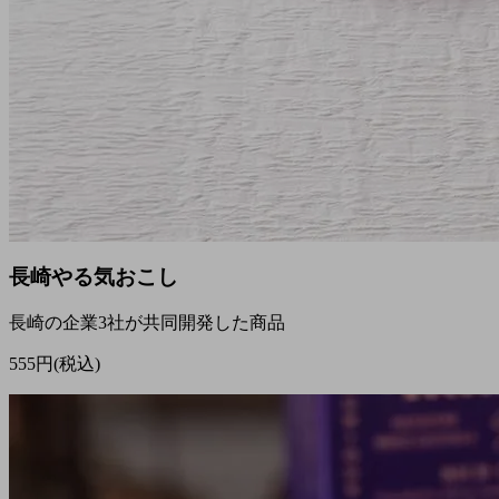
長崎やる気おこし
長崎の企業3社が共同開発した商品
555円(税込)