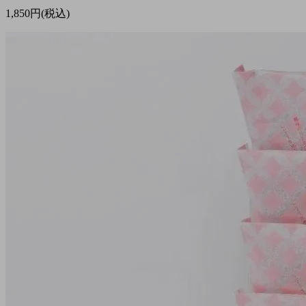
1,850円(税込)