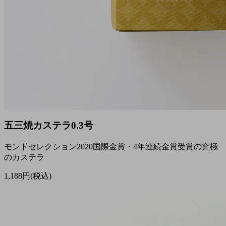
五三焼カステラ0.3号
モンドセレクション2020国際金賞・4年連続金賞受賞の究極
のカステラ
1,188円(税込)