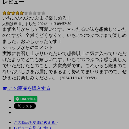
レビュー
いちごのつぶつぶまで楽しめる！
人類は衰退しました 2024/11/13 09:52:59
まず名前からして可愛いです。甘ったるい味を想像していた
のですが、全然くどくなくて、いちごのつぶつぶまで楽しめ
ました。おいしかったです！
ショップからのコメント
実際にお召し上がりいただいて想像以上に気に入っていただ
けたようでとても嬉しいです。いちごのつぶつぶ感も楽しん
でいただけたとのこと、大変光栄です。これからも飽きのこ
ないおいしさをお届けできるよう努めてまいりますので、ぜ
ひまたお楽しみください。
（2024/11/14 10:09:59）
この商品を購入する
この商品を友達に教える
レビューを見る(1件)