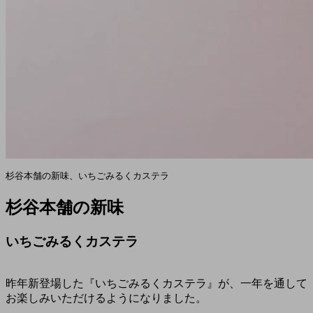
杉谷本舗の新味、いちごみるくカステラ
杉谷本舗の新味
いちごみるくカステラ
昨年新登場した『いちごみるくカステラ』が、一年を通して
お楽しみいただけるようになりました。