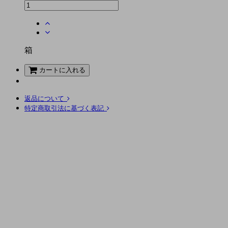
箱
カートに入れる
返品について
特定商取引法に基づく表記