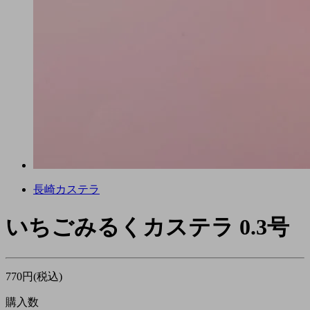
長崎カステラ
いちごみるくカステラ 0.3号
770円(税込)
購入数