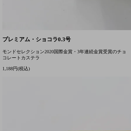
プレミアム・ショコラ0.3号
モンドセレクション2020国際金賞・3年連続金賞受賞のチョ
コレートカステラ
1,188円(税込)