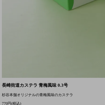
長崎街道カステラ 青梅風味 0.3号
杉谷本舗オリジナルの青梅風味のカステラ
770円(税込)