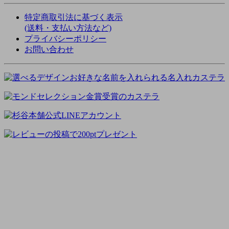
特定商取引法に基づく表示
(送料・支払い方法など)
プライバシーポリシー
お問い合わせ