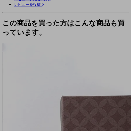
レビューを投稿
この商品を買った方はこんな商品も買
っています。