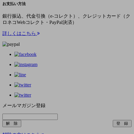
お支払い方法
銀行振込、代金引換（e-コレクト）、クレジットカード（ク
ロネコWebコレクト・PayPal決済）
詳しくはこちら
メールマガジン登録