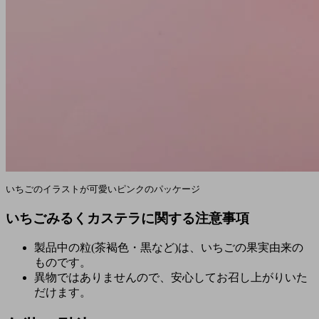
いちごのイラストが可愛いピンクのパッケージ
いちごみるくカステラに関する注意事項
製品中の粒(茶褐色・黒など)は、いちごの果実由来の
ものです。
異物ではありませんので、安心してお召し上がりいた
だけます。