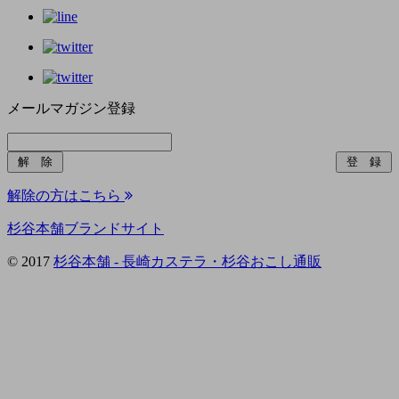
メールマガジン登録
解除の方はこちら
杉谷本舗ブランドサイト
© 2017
杉谷本舗 - 長崎カステラ・杉谷おこし通販