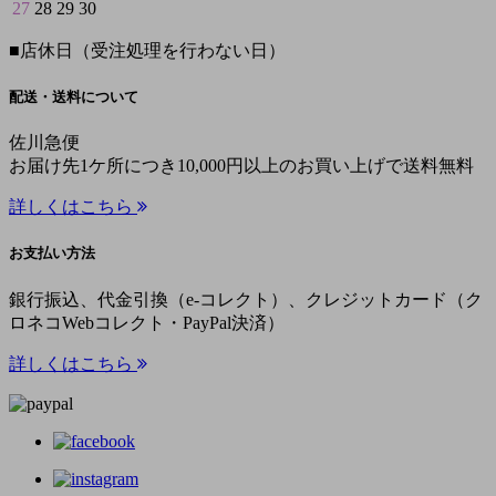
27
28
29
30
■
店休日（受注処理を行わない日）
配送・送料について
佐川急便
お届け先1ケ所につき10,000円以上のお買い上げで送料無料
詳しくはこちら
お支払い方法
銀行振込、代金引換（e-コレクト）、クレジットカード（ク
ロネコWebコレクト・PayPal決済）
詳しくはこちら