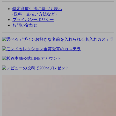
特定商取引法に基づく表示
(送料・支払い方法など)
プライバシーポリシー
お問い合わせ