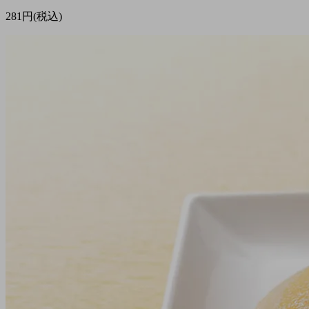
281円(税込)