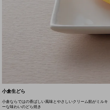
小倉生どら
小倉ならではの香ばしい風味とやさしいクリーム餡がミルキ
ーな味わいのどら焼き