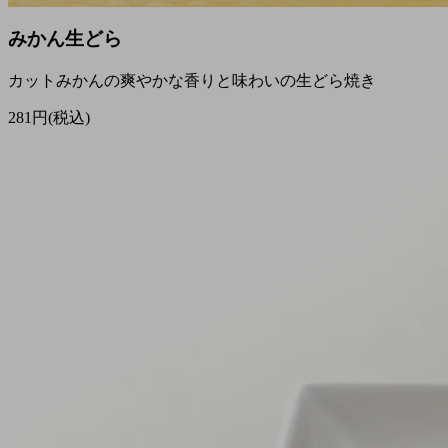
みかん生どら
カットみかんの爽やかな香りと味わいの生どら焼き
281円(税込)