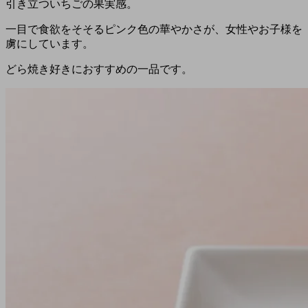
引き立ついちごの果実感。
一目で食欲をそそるピンク色の華やかさが、女性やお子様を
虜にしています。
どら焼き好きにおすすめの一品です。