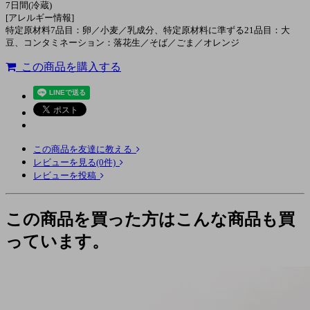
7日間(冷蔵)
[アレルギー情報]
特定原材料7品目：卵／小麦／乳成分、特定原材料に準ずる21品目：大
豆、コンタミネーション：落花生／そば／ごま／オレンジ
この商品を購入する
この商品を友達に教える
レビューを見る(0件)
レビューを投稿
この商品を買った方はこんな商品も買
っています。