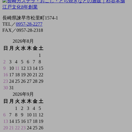
長崎県諫早市松里町1574-1
TEL／
0957-28-2277
FAX／0957-28-2318
2026年8月
日
月
火
水
木
金
土
1
2
3
4
5
6
7
8
9
10
11
12
13
14
15
16
17
18
19
20
21
22
23
24
25
26
27
28
29
30
31
2026年9月
日
月
火
水
木
金
土
1
2
3
4
5
6
7
8
9
10
11
12
13
14
15
16
17
18
19
20
21
22
23
24
25
26