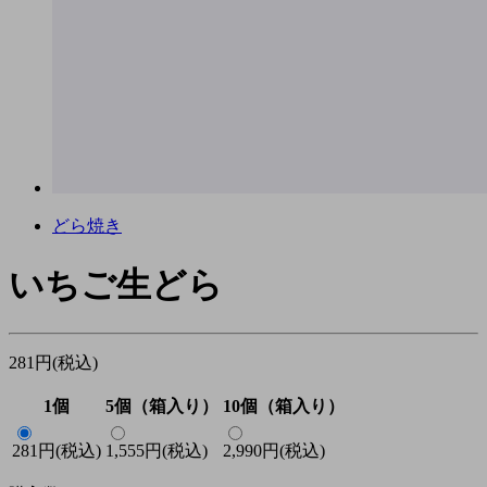
どら焼き
いちご生どら
281円(税込)
1個
5個（箱入り）
10個（箱入り）
281円(税込)
1,555円(税込)
2,990円(税込)