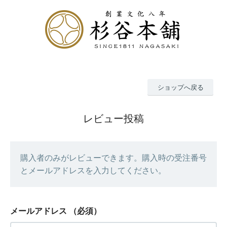
ショップへ戻る
レビュー投稿
購入者のみがレビューできます。購入時の受注番号
とメールアドレスを入力してください。
メールアドレス
（必須）