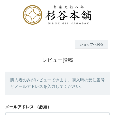
ショップへ戻る
レビュー投稿
購入者のみがレビューできます。購入時の受注番号
とメールアドレスを入力してください。
メールアドレス
（必須）