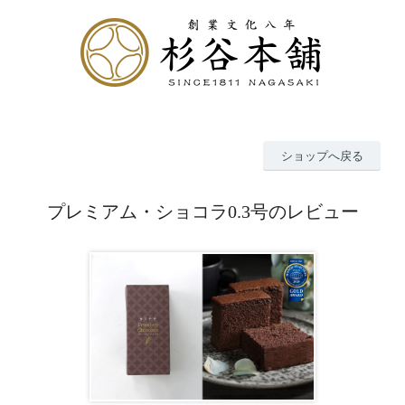
ショップへ戻る
プレミアム・ショコラ0.3号のレビュー