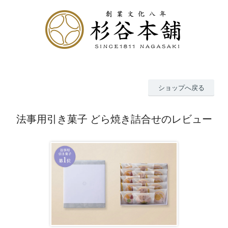
ショップへ戻る
法事用引き菓子 どら焼き詰合せのレビュー