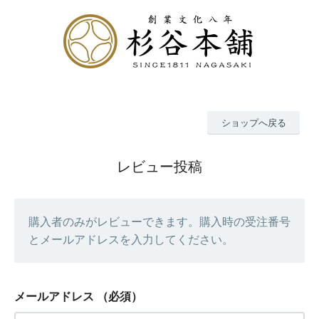
ショップへ戻る
レビュー投稿
購入者のみがレビューできます。購入時の受注番号
とメールアドレスを入力してください。
メールアドレス
（必須）