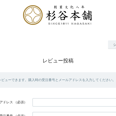
レビュー投稿
レビューできます。購入時の受注番号とメールアドレスを入力してください。
アドレス
（必須）
受注番号
（必須）