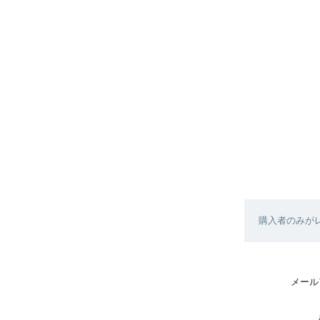
購入者のみが
メール