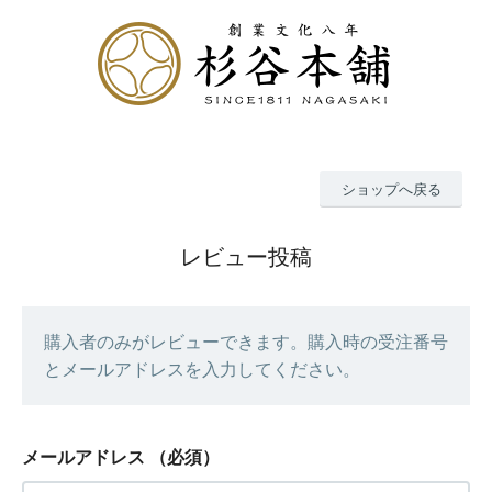
ショップへ戻る
レビュー投稿
購入者のみがレビューできます。購入時の受注番号
とメールアドレスを入力してください。
メールアドレス
（必須）